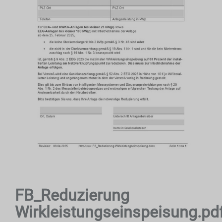
FB_Reduzierung
Wirkleistungseinspeisung.pd