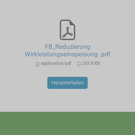
FB_Reduzierung
Wirkleistungseinspeisung .pdf
application/pdf
233.8 KB
Herunterladen