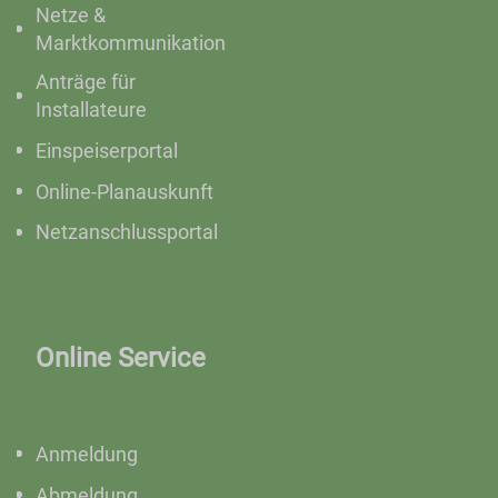
Netze &
Marktkommunikation
Anträge für
Installateure
Einspeiserportal
Online-Planauskunft
Netzanschlussportal
Online Service
Anmeldung
Abmeldung