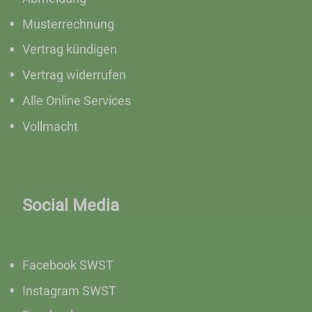
Musterrechnung
Vertrag kündigen
Vertrag widerrufen
Alle Online Services
Vollmacht
Social Media
Facebook SWST
Instagram SWST