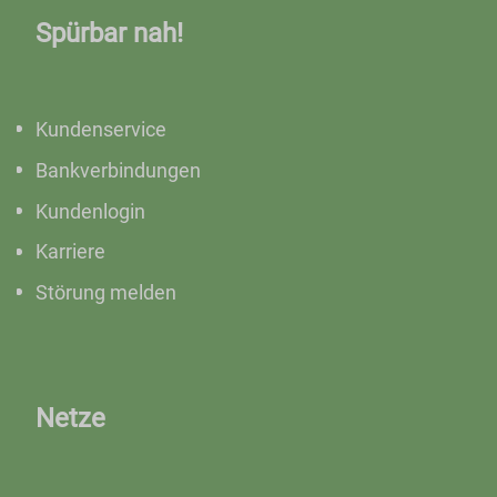
Spürbar nah!
Kundenservice
Bankverbindungen
Kundenlogin
Karriere
Störung melden
Netze