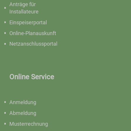
Anträge für
Installateure
Einspeiserportal
Online-Planauskunft
Netzanschlussportal
Online Service
Anmeldung
Abmeldung
Musterrechnung