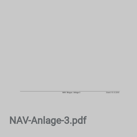
NAV-Anlage-3.pdf