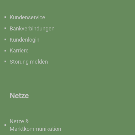
Kundenservice
Bankverbindungen
Kundenlogin
Karriere
Störung melden
Netze
Netze &
Marktkommunikation