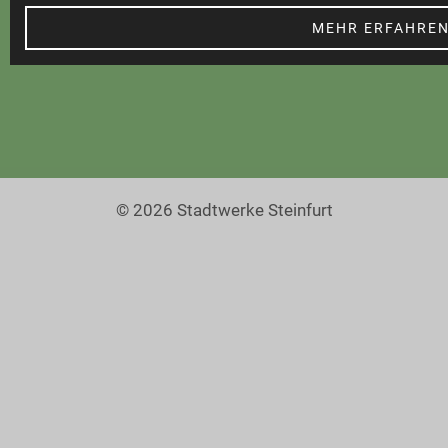
Barrierefreiheit
MEHR ERFAHRE
© 2026 Stadtwerke Steinfurt