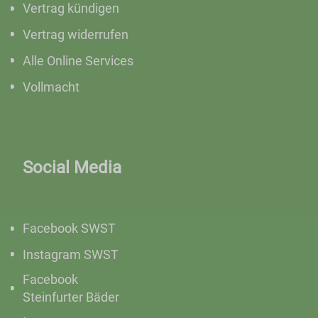
Vertrag kündigen
Vertrag widerrufen
Alle Online Services
Vollmacht
Social Media
Facebook SWST
Instagram SWST
Facebook
Steinfurter Bäder