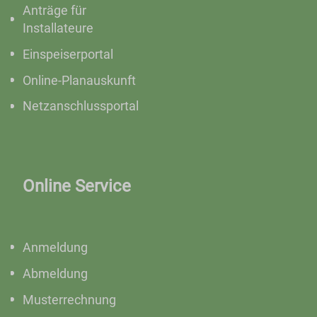
Anträge für
Installateure
Einspeiserportal
Online-Planauskunft
Netzanschlussportal
Online Service
Anmeldung
Abmeldung
Musterrechnung