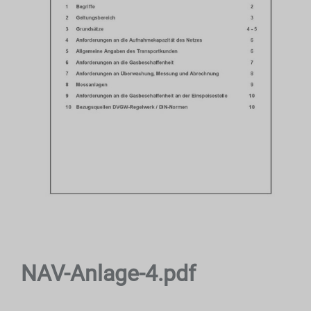
NAV-Anlage-4.pdf