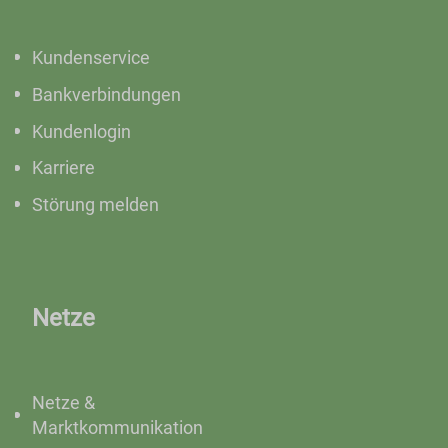
Kundenservice
Bankverbindungen
Kundenlogin
Karriere
Störung melden
Netze
Netze &
Marktkommunikation