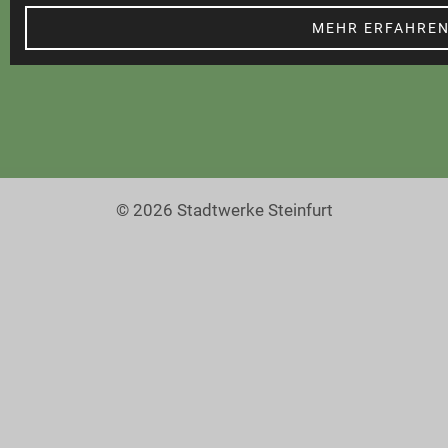
Barrierefreiheit
MEHR ERFAHRE
© 2026 Stadtwerke Steinfurt