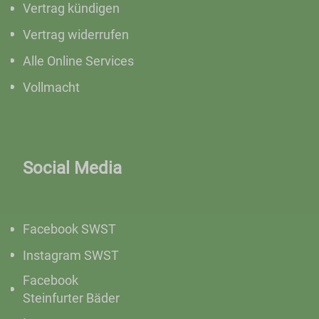
Vertrag kündigen
Vertrag widerrufen
Alle Online Services
Vollmacht
Social Media
Facebook SWST
Instagram SWST
Facebook
Steinfurter Bäder