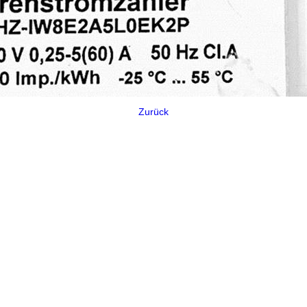
Zurück