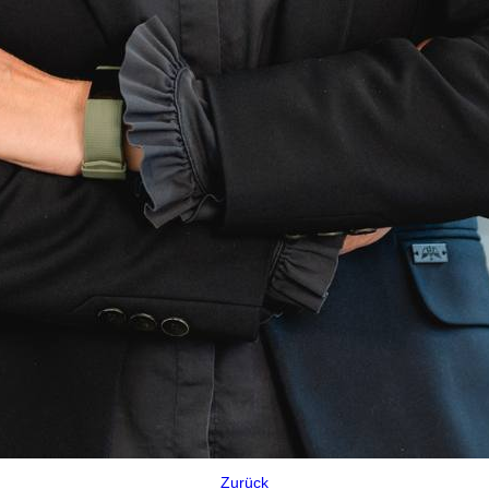
Zurück