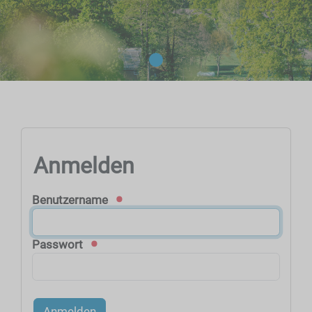
Anmelden
Benutzername
Passwort
Anmelden