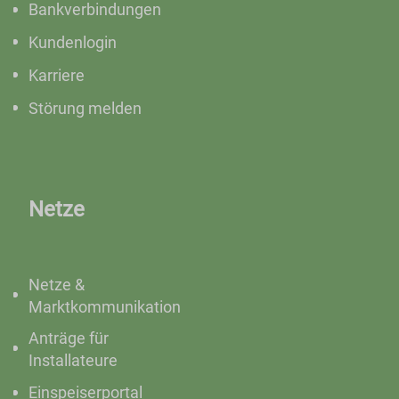
Bankverbindungen
Kundenlogin
Karriere
Störung melden
Netze
Netze &
Marktkommunikation
Anträge für
Installateure
Einspeiserportal