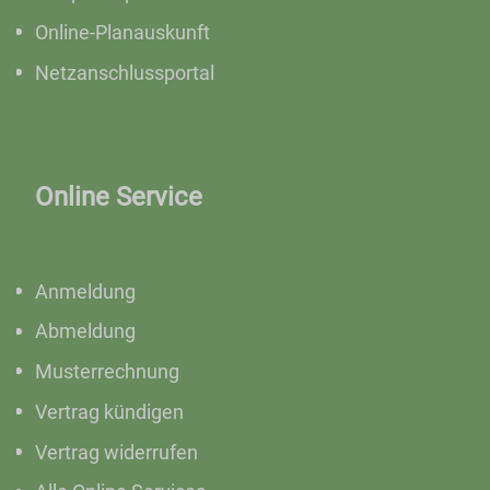
Online-Planauskunft
Netzanschlussportal
Online Service
Anmeldung
Abmeldung
Musterrechnung
Vertrag kündigen
Vertrag widerrufen