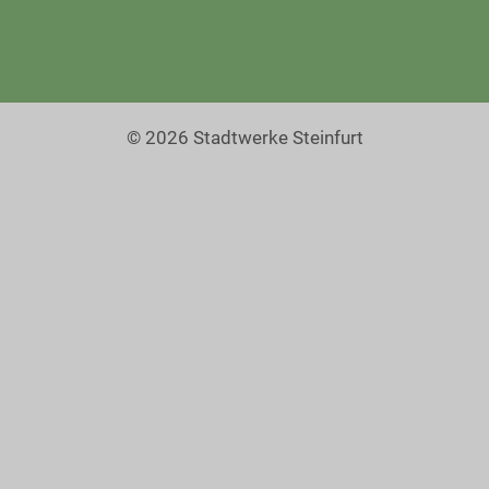
© 2026 Stadtwerke Steinfurt