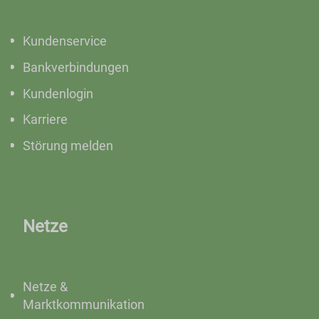
Kundenservice
Bankverbindungen
Kundenlogin
Karriere
Störung melden
Netze
Netze &
Marktkommunikation