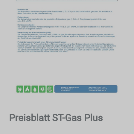
Preisblatt ST-Gas Plus