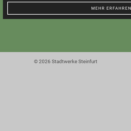
Barrierefreiheit
MEHR ERFAHRE
© 2026 Stadtwerke Steinfurt