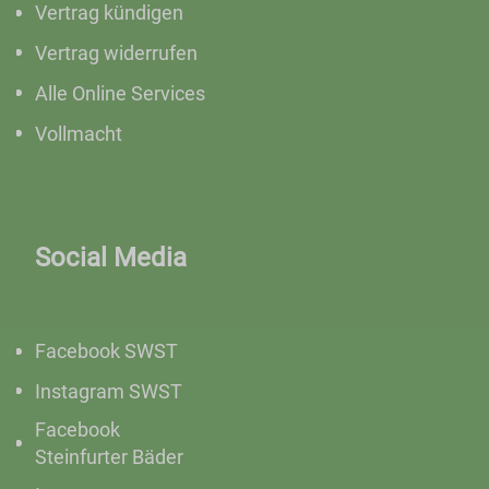
Vertrag kündigen
Vertrag widerrufen
Alle Online Services
Vollmacht
Social Media
Facebook SWST
Instagram SWST
Facebook
Steinfurter Bäder