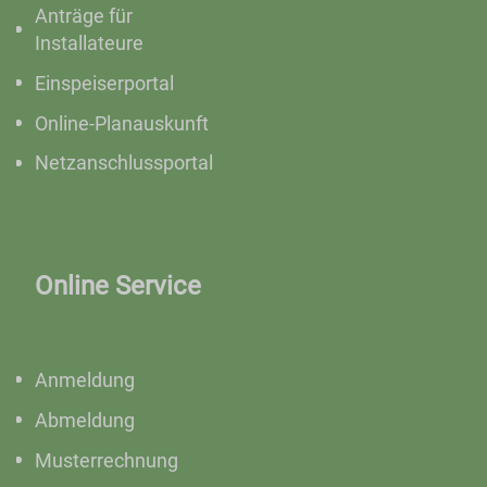
Anträge für
Installateure
Einspeiserportal
Online-Planauskunft
Netzanschlussportal
Online Service
Anmeldung
Abmeldung
Musterrechnung