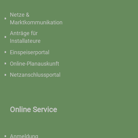
Netze &
Marktkommunikation
Anträge für
Installateure
Einspeiserportal
Online-Planauskunft
Netzanschlussportal
Online Service
Anmeldung