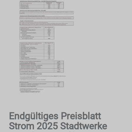
Endgültiges Preisblatt
Strom 2025 Stadtwerke