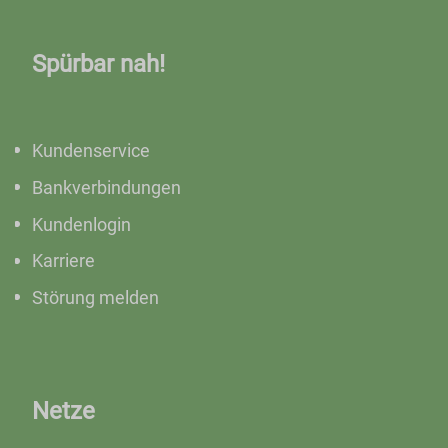
Spürbar nah!
Kundenservice
Bankverbindungen
Kundenlogin
Karriere
Störung melden
Netze