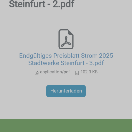
Steinfurt - 2.pdf
Endgültiges Preisblatt Strom 2025
Stadtwerke Steinfurt - 3.pdf
application/pdf
102.3 KB
Herunterladen