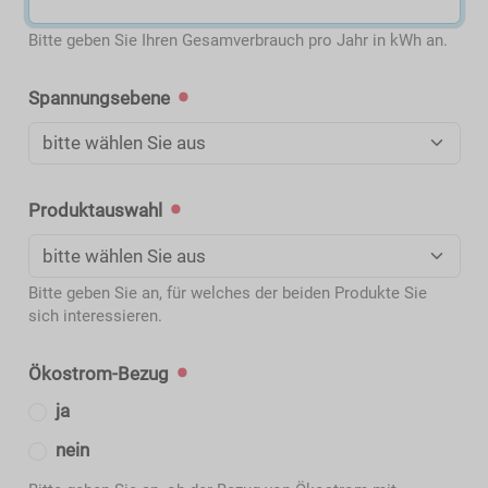
Bitte geben Sie Ihren Gesamverbrauch pro Jahr in kWh an.
Spannungsebene
Produktauswahl
Bitte geben Sie an, für welches der beiden Produkte Sie
sich interessieren.
Ökostrom-Bezug
ja
nein