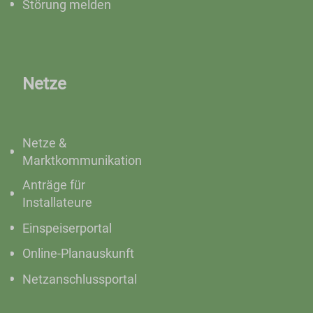
Störung melden
Netze
Netze &
Marktkommunikation
Anträge für
Installateure
Einspeiserportal
Online-Planauskunft
Netzanschlussportal