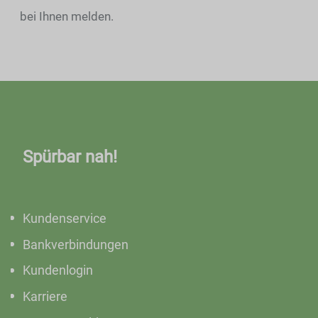
bei Ihnen melden.
Spürbar nah!
Kundenservice
Bankverbindungen
Kundenlogin
Karriere