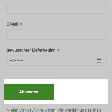
E-Mail
gewünschter Lieferbeginn
Absenden
Vielen Dank für Ihre Daten. Wir werden uns zeitnah