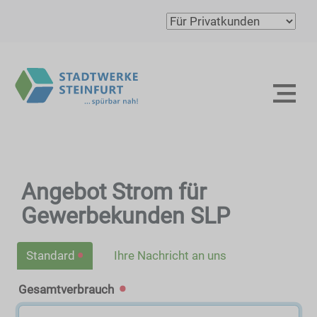
Angebot Strom für
Gewerbekunden SLP
Standard
Ihre Nachricht an uns
Gesamtverbrauch