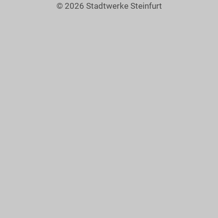
© 2026 Stadtwerke Steinfurt