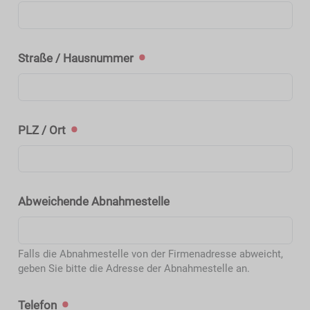
Straße / Hausnummer
PLZ / Ort
Abweichende Abnahmestelle
Falls die Abnahmestelle von der Firmenadresse abweicht,
geben Sie bitte die Adresse der Abnahmestelle an.
Telefon