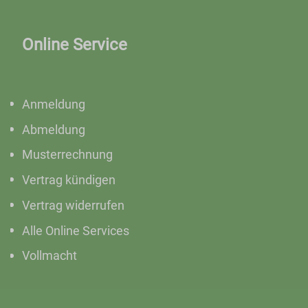
Online Service
Anmeldung
Abmeldung
Musterrechnung
Vertrag kündigen
Vertrag widerrufen
Alle Online Services
Vollmacht