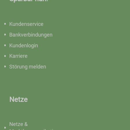
Kundenservice
Bankverbindungen
Kundenlogin
Karriere
Störung melden
Netze
Netze &