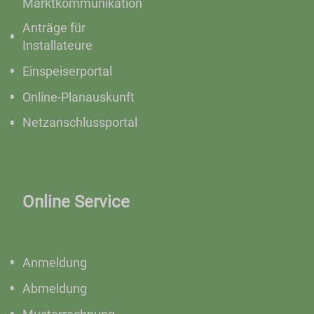
Marktkommunikation
Anträge für
Installateure
Einspeiserportal
Online-Planauskunft
Netzanschlussportal
Online Service
Anmeldung
Abmeldung