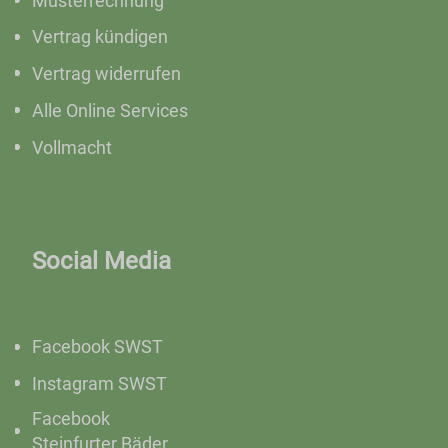
Musterrechnung
Vertrag kündigen
Vertrag widerrufen
Alle Online Services
Vollmacht
Social Media
Facebook SWST
Instagram SWST
Facebook
Steinfurter Bäder