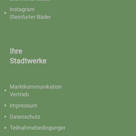
Instagram
Steinfurter Bäder
Ihre
Stadtwerke
Marktkommunikation
Vertrieb
Impressum
Datenschutz
Teilnahmebedingungen