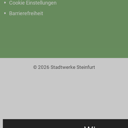
Cookie Einstellungen
Barrierefreiheit
© 2026 Stadtwerke Steinfurt