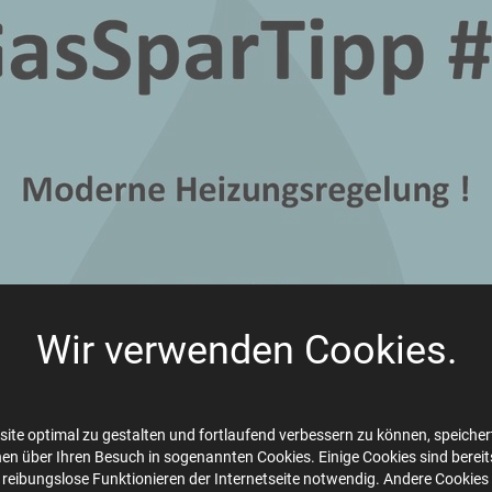
Wir verwenden Cookies.
ite optimal zu gestalten und fortlaufend verbessern zu können, speichert
en über Ihren Besuch in sogenannten Cookies. Einige Cookies sind bereits 
 reibungslose Funktionieren der Internetseite notwendig. Andere Cookies 