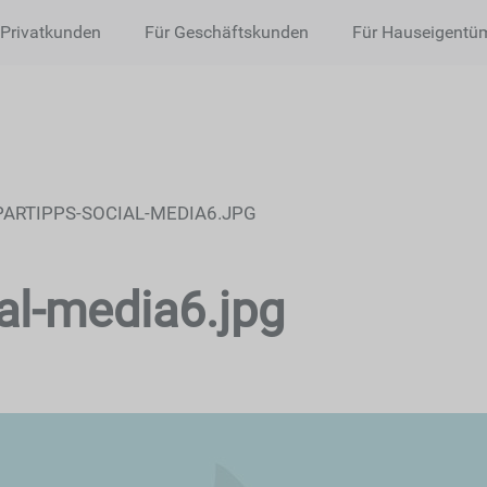
 Privatkunden
Für Geschäftskunden
Für Hauseigentü
ARTIPPS-SOCIAL-MEDIA6.JPG
al-media6.jpg