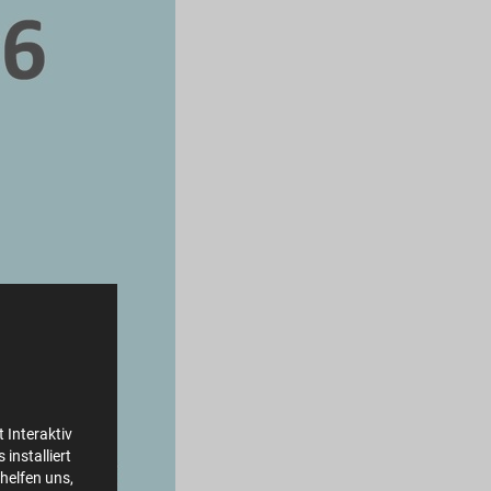
 Interaktiv
installiert
helfen uns,