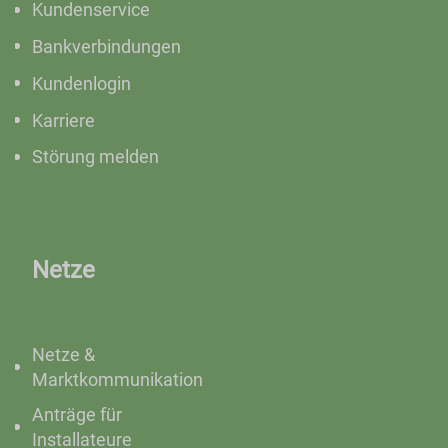
Kundenservice
Bankverbindungen
Kundenlogin
Karriere
Störung melden
Netze
Netze &
Marktkommunikation
Anträge für
Installateure