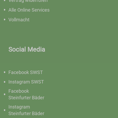
Vertrag widerrufen
Alle Online Services
Vollmacht
Social Media
Facebook SWST
Instagram SWST
Facebook
Steinfurter Bäder
Instagram
Steinfurter Bäder