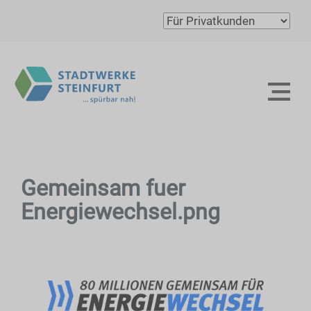
Gemeinsam fuer
Energiewechsel.png