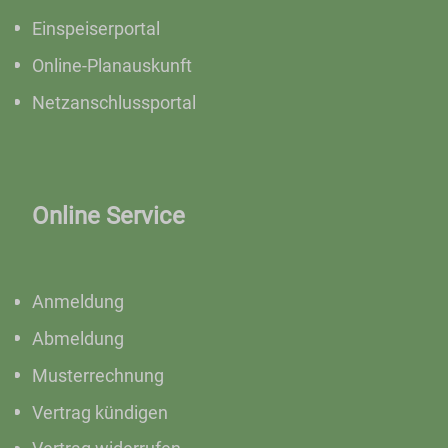
Einspeiserportal
Online-Planauskunft
Netzanschlussportal
Online Service
Anmeldung
Abmeldung
Musterrechnung
Vertrag kündigen