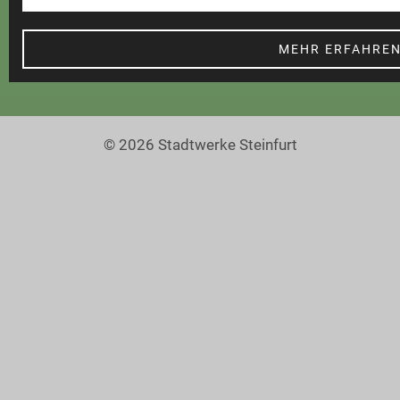
MEHR ERFAHRE
© 2026 Stadtwerke Steinfurt