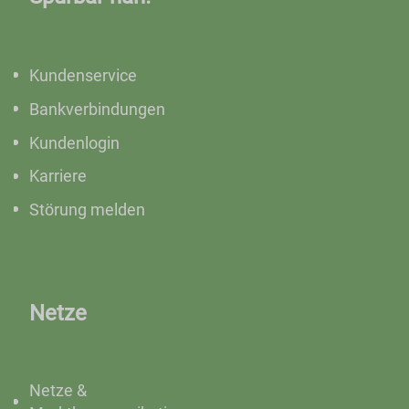
Kundenservice
Bankverbindungen
Kundenlogin
Karriere
Störung melden
Netze
Netze &