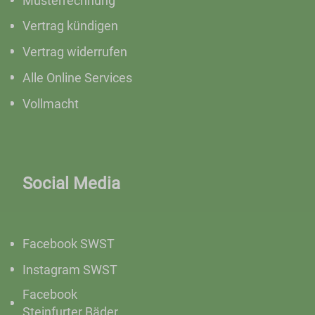
Musterrechnung
Vertrag kündigen
Vertrag widerrufen
Alle Online Services
Vollmacht
Social Media
Facebook SWST
Instagram SWST
Facebook
Steinfurter Bäder