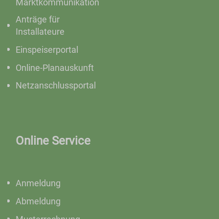
Marktkommunikation
Anträge für
Installateure
Einspeiserportal
Online-Planauskunft
Netzanschlussportal
Online Service
Anmeldung
Abmeldung