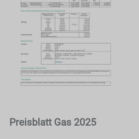
Preisblatt Gas 2025