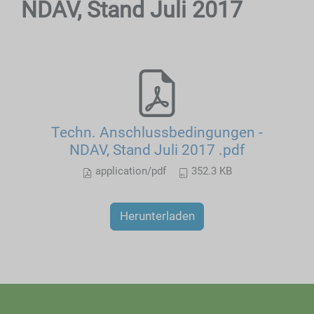
NDAV, Stand Juli 2017
Techn. Anschlussbedingungen -
NDAV, Stand Juli 2017 .pdf
application/pdf
352.3 KB
Herunterladen