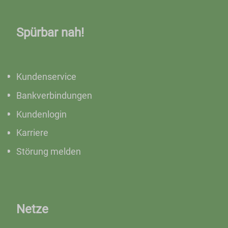
Spürbar nah!
Kundenservice
Bankverbindungen
Kundenlogin
Karriere
Störung melden
Netze