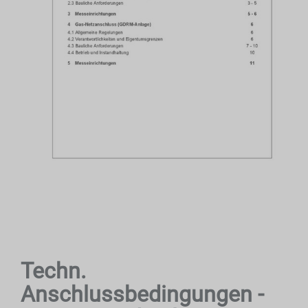
Techn.
Anschlussbedingungen -