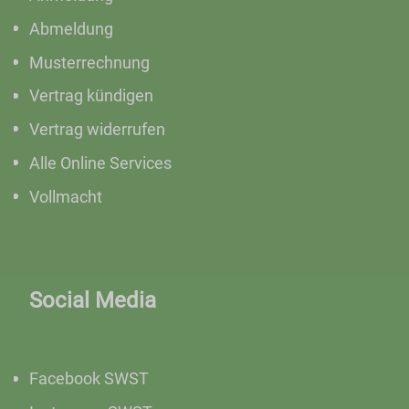
Abmeldung
Musterrechnung
Vertrag kündigen
Vertrag widerrufen
Alle Online Services
Vollmacht
Social Media
Facebook SWST