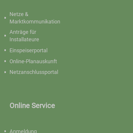
Netze &
Marktkommunikation
Anträge für
Installateure
Einspeiserportal
Online-Planauskunft
Netzanschlussportal
Online Service
Anmeldung