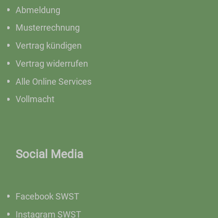
Abmeldung
Musterrechnung
Vertrag kündigen
Vertrag widerrufen
Alle Online Services
Vollmacht
Social Media
Facebook SWST
Instagram SWST