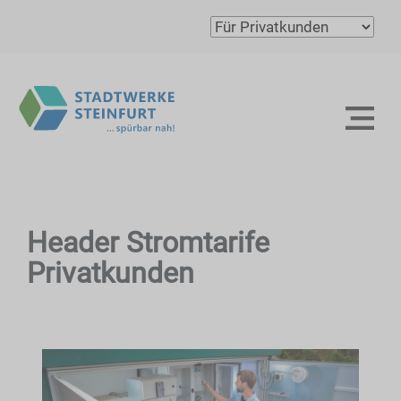
Header Stromtarife
Privatkunden