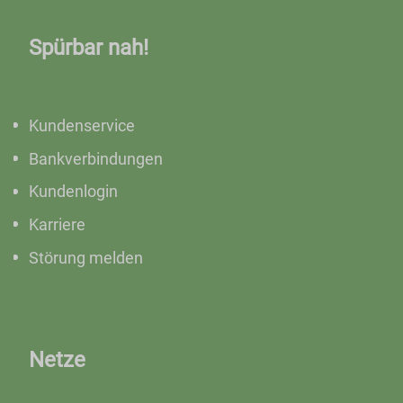
Spürbar nah!
Kundenservice
Bankverbindungen
Kundenlogin
Karriere
Störung melden
Netze