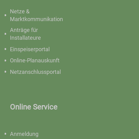
Netze &
Marktkommunikation
Anträge für
Installateure
Einspeiserportal
Online-Planauskunft
Netzanschlussportal
Online Service
Anmeldung