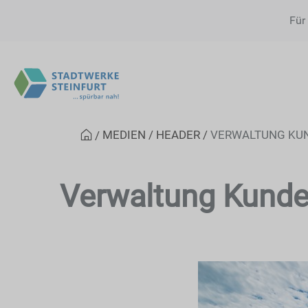
Für
MEDIEN
HEADER
VERWALTUNG KU
Verwaltung Kunde