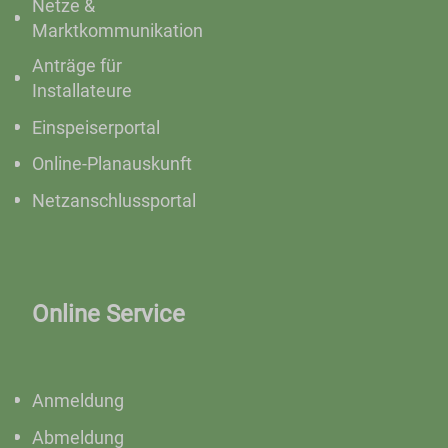
Netze &
Marktkommunikation
Anträge für
Installateure
Einspeiserportal
Online-Planauskunft
Netzanschlussportal
Online Service
Anmeldung
Abmeldung