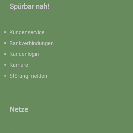
Spürbar nah!
Kundenservice
Bankverbindungen
Kundenlogin
Karriere
Störung melden
Netze