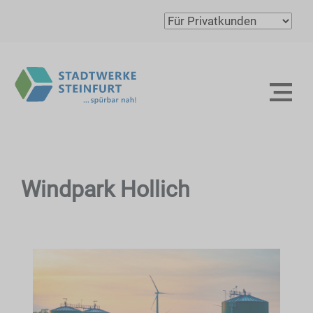
Windpark Hollich