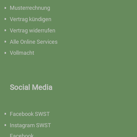
Musterrechnung
Vertrag kündigen
Vertrag widerrufen
Alle Online Services
Vollmacht
Social Media
Facebook SWST
Instagram SWST
Facebook