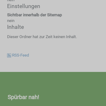
Einstellungen
Sichtbar innerhalb der Sitemap
nein
Inhalte
Dieser Ordner hat zur Zeit keinen Inhalt.
RSS-Feed
Spürbar nah!