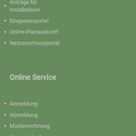
Anträge für
Installateure
Einspeiserportal
Online-Planauskunft
Netzanschlussportal
Online Service
Anmeldung
Abmeldung
Musterrechnung