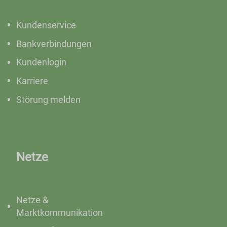
Kundenservice
Bankverbindungen
Kundenlogin
Karriere
Störung melden
Netze
Netze &
Marktkommunikation