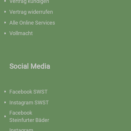
Vertrag kündigen
Vertrag widerrufen
Alle Online Services
Vollmacht
Social Media
Facebook SWST
Instagram SWST
Facebook
Steinfurter Bäder
Instagram