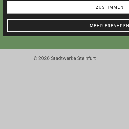
Barrierefreiheit
ZUSTIMMEN
MEHR ERFAHRE
© 2026 Stadtwerke Steinfurt