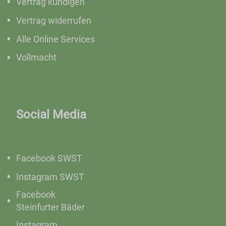
Vertrag kündigen
Vertrag widerrufen
Alle Online Services
Vollmacht
Social Media
Facebook SWST
Instagram SWST
Facebook
Steinfurter Bäder
Instagram