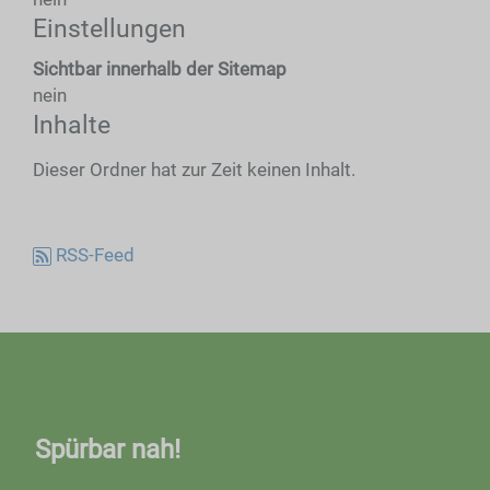
Einstellungen
Sichtbar innerhalb der Sitemap
nein
Inhalte
Dieser Ordner hat zur Zeit keinen Inhalt.
RSS-Feed
Spürbar nah!