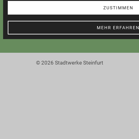
Barrierefreiheit
ZUSTIMMEN
MEHR ERFAHRE
© 2026 Stadtwerke Steinfurt