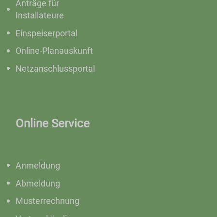
Anträge für
Installateure
Einspeiserportal
Online-Planauskunft
Netzanschlussportal
Online Service
Anmeldung
Abmeldung
Musterrechnung