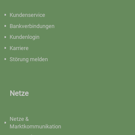
Kundenservice
Bankverbindungen
Kundenlogin
Karriere
Störung melden
Netze
Netze &
Marktkommunikation