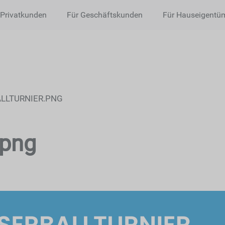
 Privatkunden
Für Geschäftskunden
Für Hauseigentü
LLTURNIER.PNG
.png