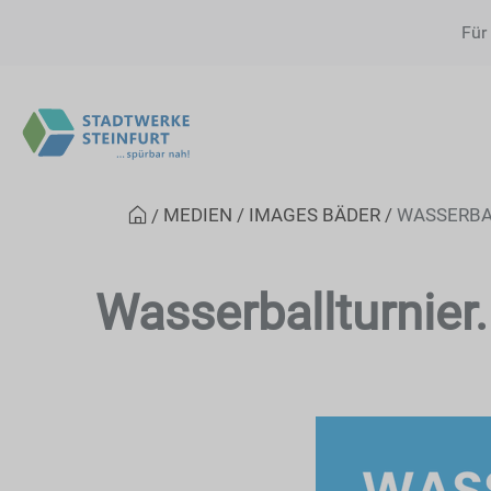
Für
MEDIEN
IMAGES BÄDER
WASSERBA
Wasserballturnier