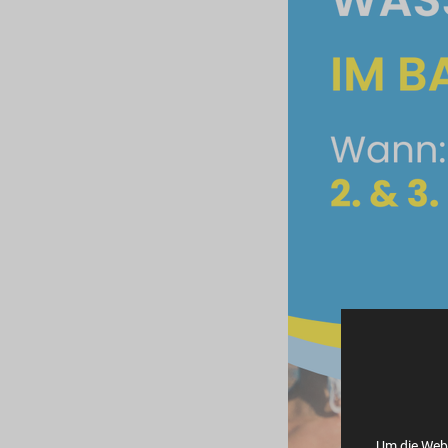
Um die Webs