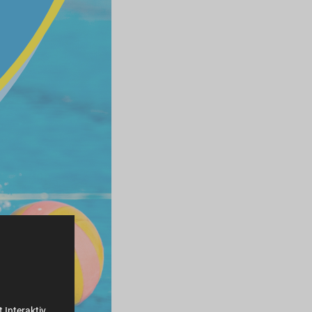
 Interaktiv