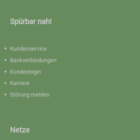
Spürbar nah!
Kundenservice
Bankverbindungen
Kundenlogin
Karriere
Störung melden
Netze