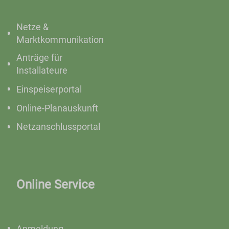
Netze &
Marktkommunikation
Anträge für
Installateure
Einspeiserportal
Online-Planauskunft
Netzanschlussportal
Online Service
Anmeldung