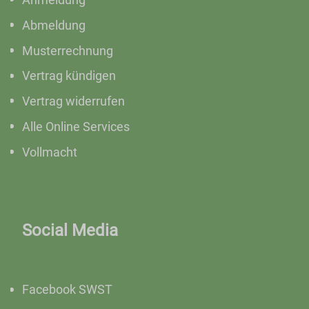
Abmeldung
Musterrechnung
Vertrag kündigen
Vertrag widerrufen
Alle Online Services
Vollmacht
Social Media
Facebook SWST