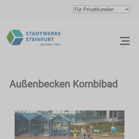
Außenbecken Kombibad