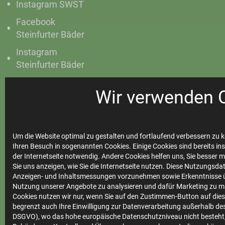
Instagram SWST
Facebook
Steinfurter Bäder
Instagram
Steinfurter Bäder
Wir verwenden 
Ihre
Stadtwerke
Um die Website optimal zu gestalten und fortlaufend verbessern zu k
Ihren Besuch in sogenannten Cookies. Einige Cookies sind bereits ins
der Internetseite notwendig. Andere Cookies helfen uns, Sie besser 
Sie uns anzeigen, wie Sie die Internetseite nutzen. Diese Nutzungsd
Anzeigen- und Inhaltsmessungen vorzunehmen sowie Erkenntnisse ü
Marktkommunikation
Nutzung unserer Angebote zu analysieren und dafür Marketing zu m
Vertrieb
Cookies nutzen wir nur, wenn Sie auf den Zustimmen-Button auf diese
begrenzt auch Ihre Einwilligung zur Datenverarbeitung außerhalb des 
Impressum
DSGVO), wo das hohe europäische Datenschutzniveau nicht besteht,