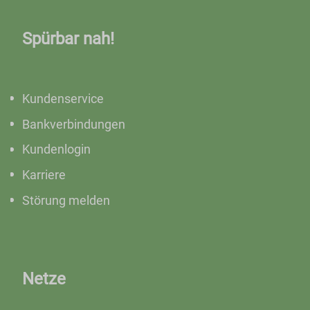
Spürbar nah!
Kundenservice
Bankverbindungen
Kundenlogin
Karriere
Störung melden
Netze