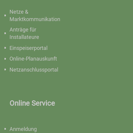
Netze &
Marktkommunikation
Anträge für
Installateure
Einspeiserportal
Online-Planauskunft
Netzanschlussportal
Online Service
Anmeldung