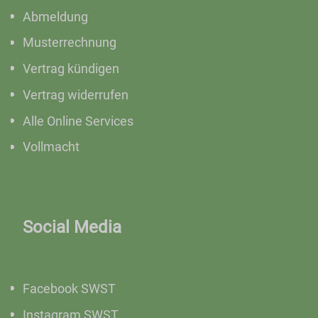
Abmeldung
Musterrechnung
Vertrag kündigen
Vertrag widerrufen
Alle Online Services
Vollmacht
Social Media
Facebook SWST
Instagram SWST