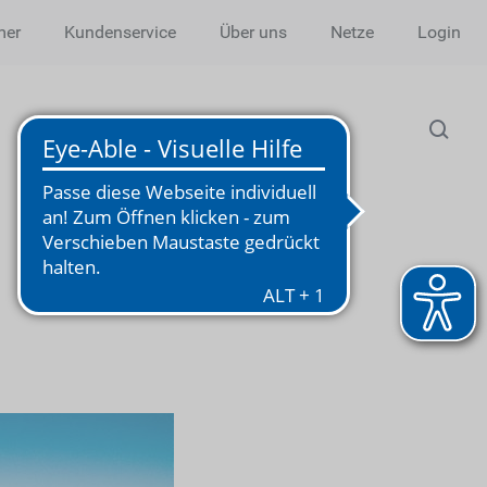
mer
Kundenservice
Über uns
Netze
Login