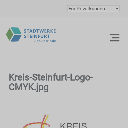
Kreis-Steinfurt-Logo-
CMYK.jpg