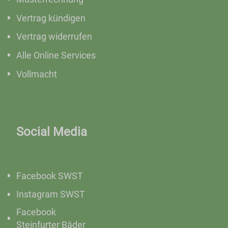
Vertrag kündigen
Vertrag widerrufen
Alle Online Services
Vollmacht
Social Media
Facebook SWST
Instagram SWST
Facebook
Steinfurter Bäder