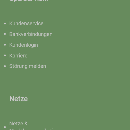
Kundenservice
Bankverbindungen
Kundenlogin
Karriere
Störung melden
Netze
Netze &