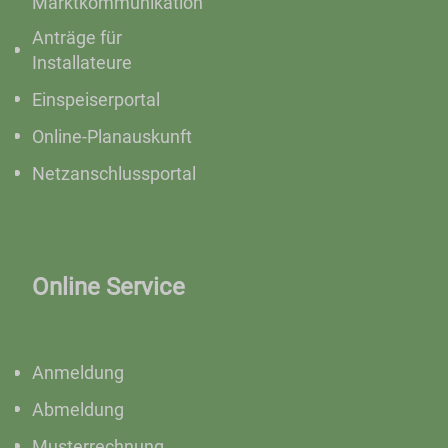
Marktkommunikation
Anträge für
Installateure
Einspeiserportal
Online-Planauskunft
Netzanschlussportal
Online Service
Anmeldung
Abmeldung
Musterrechnung