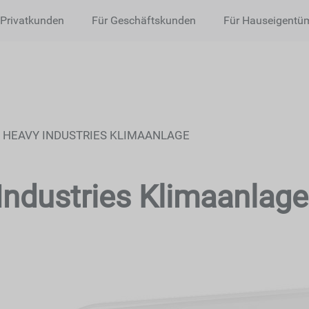
 Privatkunden
Für Geschäftskunden
Für Hauseigentü
I HEAVY INDUSTRIES KLIMAANLAGE
Industries Klimaanlage