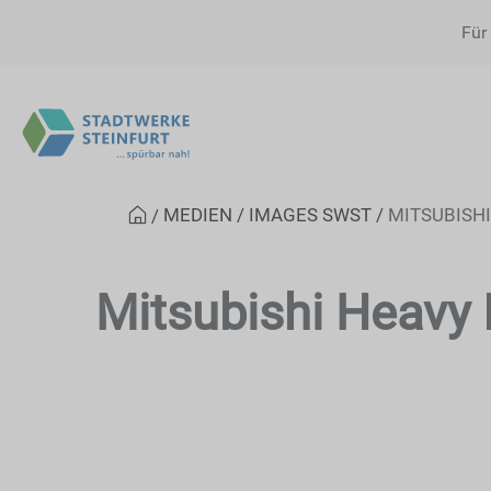
Für
MEDIEN
IMAGES SWST
MITSUBISH
Mitsubishi Heavy 