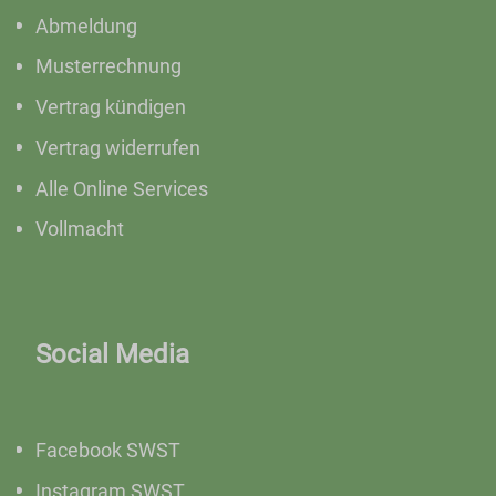
Abmeldung
Musterrechnung
Vertrag kündigen
Vertrag widerrufen
Alle Online Services
Vollmacht
Social Media
Facebook SWST
Instagram SWST