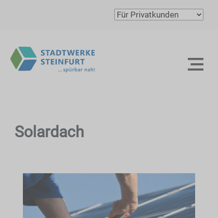
Solardach