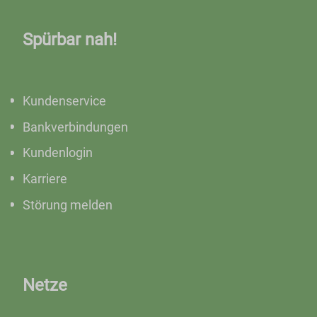
Spürbar nah!
Kundenservice
Bankverbindungen
Kundenlogin
Karriere
Störung melden
Netze