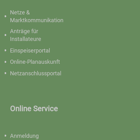
Netze &
Marktkommunikation
Anträge für
Installateure
Einspeiserportal
Online-Planauskunft
Netzanschlussportal
Online Service
Anmeldung