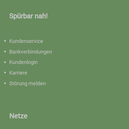
Spürbar nah!
Kundenservice
Bankverbindungen
Kundenlogin
Karriere
Störung melden
Netze