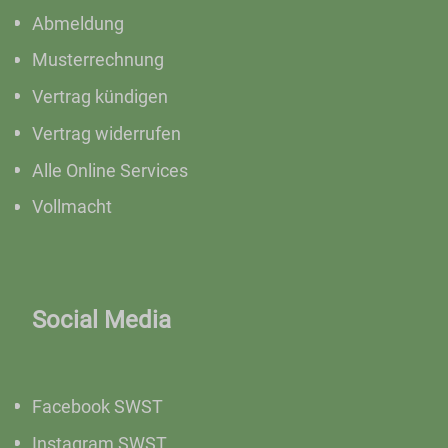
Abmeldung
Musterrechnung
Vertrag kündigen
Vertrag widerrufen
Alle Online Services
Vollmacht
Social Media
Facebook SWST
Instagram SWST