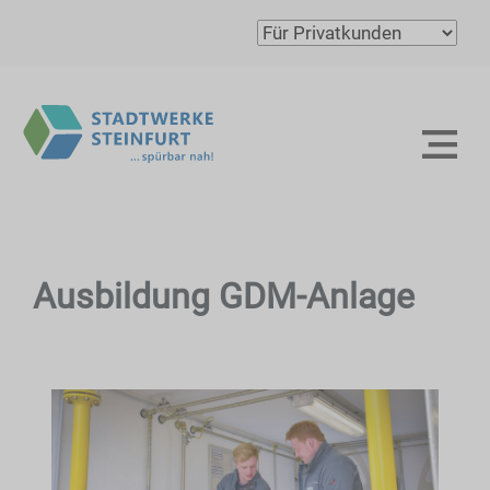
Ausbildung GDM-Anlage