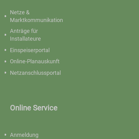
Netze &
Marktkommunikation
Anträge für
Installateure
Einspeiserportal
Online-Planauskunft
Netzanschlussportal
Online Service
Anmeldung