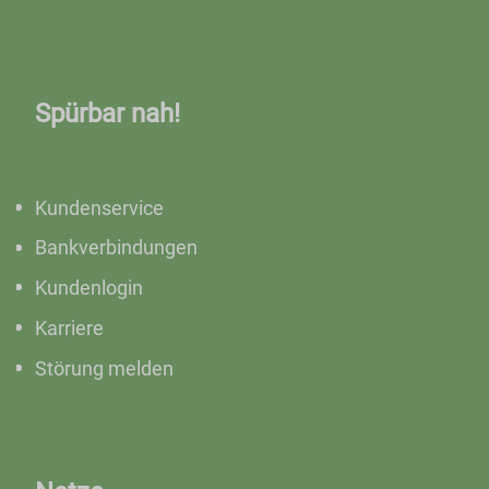
Spürbar nah!
Kundenservice
Bankverbindungen
Kundenlogin
Karriere
Störung melden