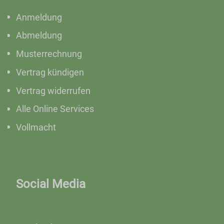
Anmeldung
Abmeldung
Musterrechnung
Vertrag kündigen
Vertrag widerrufen
Alle Online Services
Vollmacht
Social Media