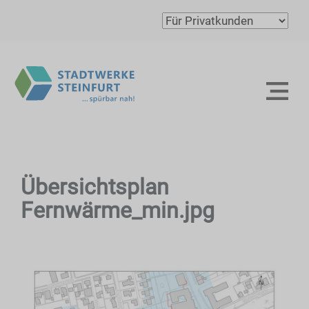
Übersichtsplan
Fernwärme_min.jpg