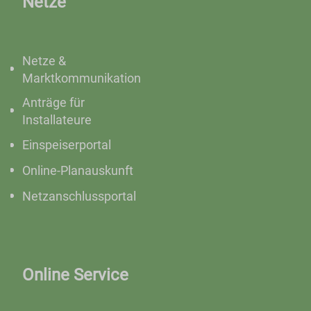
Netze
Netze &
Marktkommunikation
Anträge für
Installateure
Einspeiserportal
Online-Planauskunft
Netzanschlussportal
Online Service