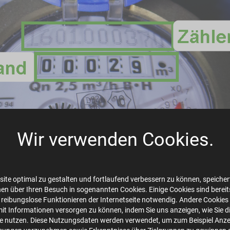
Wir verwenden Cookies.
ite optimal zu gestalten und fortlaufend verbessern zu können, speichert
en über Ihren Besuch in sogenannten Cookies. Einige Cookies sind bereits 
 reibungslose Funktionieren der Internetseite notwendig. Andere Cookies 
mit Informationen versorgen zu können, indem Sie uns anzeigen, wie Sie d
te nutzen. Diese Nutzungsdaten werden verwendet, um zum Beispiel Anze