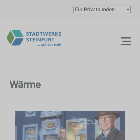
Wärme