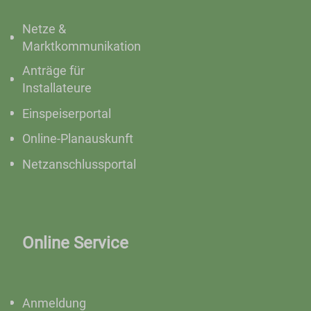
Netze &
Marktkommunikation
Anträge für
Installateure
Einspeiserportal
Online-Planauskunft
Netzanschlussportal
Online Service
Anmeldung