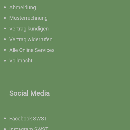
Abmeldung
Musterrechnung
Vertrag kündigen
Vertrag widerrufen
Alle Online Services
Vollmacht
Social Media
Facebook SWST
Instagram SWST