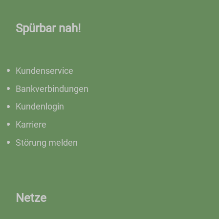
Spürbar nah!
Kundenservice
Bankverbindungen
Kundenlogin
Karriere
Störung melden
Netze