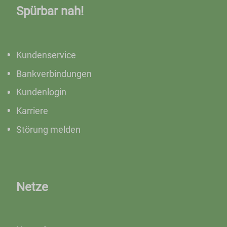
Spürbar nah!
Kundenservice
Bankverbindungen
Kundenlogin
Karriere
Störung melden
Netze