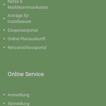
Netze &
Marktkommunikation
Anträge für
Installateure
Einspeiserportal
Online-Planauskunft
Netzanschlussportal
Online Service
Anmeldung
Abmeldung