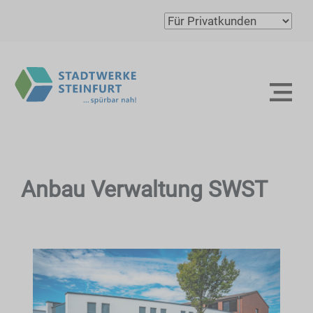
Anbau Verwaltung SWST