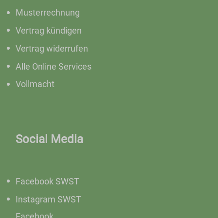
Musterrechnung
Vertrag kündigen
Vertrag widerrufen
Alle Online Services
Vollmacht
Social Media
Facebook SWST
Instagram SWST
Facebook