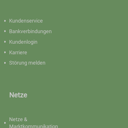
Kundenservice
Bankverbindungen
Kundenlogin
Karriere
Störung melden
Netze
Netze &
Marktkommunikation