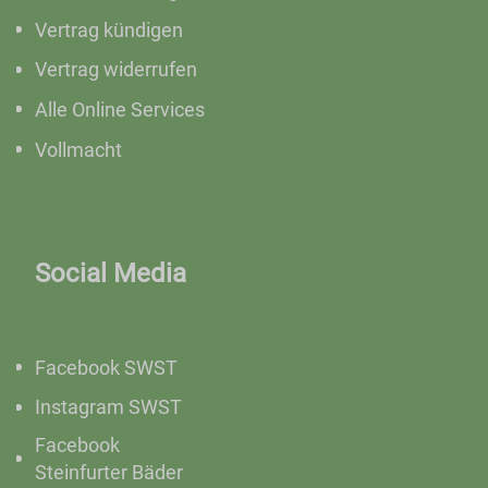
Vertrag kündigen
Vertrag widerrufen
Alle Online Services
Vollmacht
Social Media
Facebook SWST
Instagram SWST
Facebook
Steinfurter Bäder