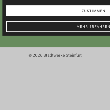
Barrierefreiheit
ZUSTIMMEN
MEHR ERFAHRE
© 2026 Stadtwerke Steinfurt