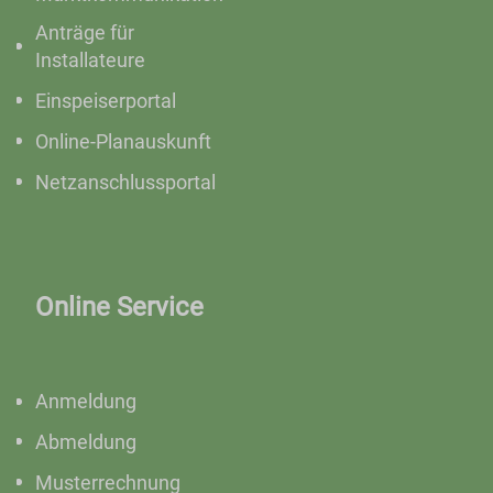
Anträge für
Installateure
Einspeiserportal
Online-Planauskunft
Netzanschlussportal
Online Service
Anmeldung
Abmeldung
Musterrechnung