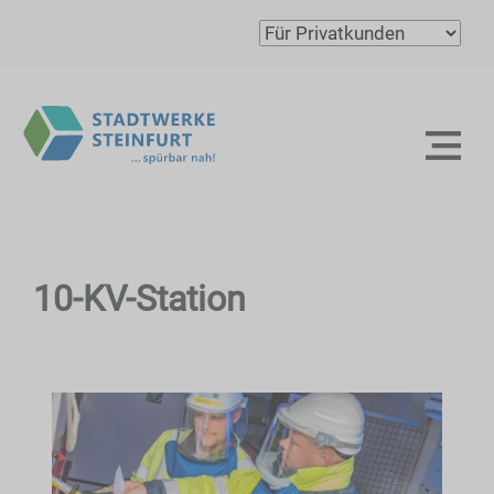
10-KV-Station