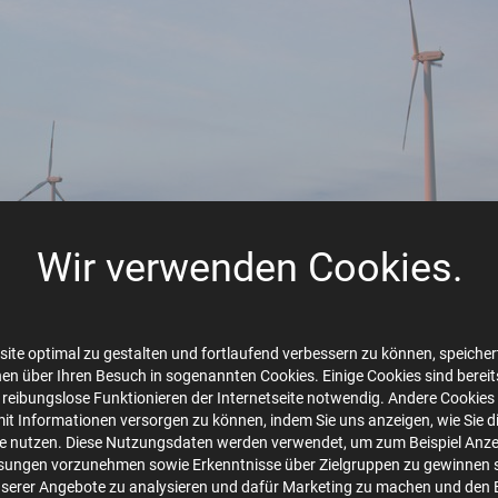
Wir verwenden Cookies.
ite optimal zu gestalten und fortlaufend verbessern zu können, speichert
en über Ihren Besuch in sogenannten Cookies. Einige Cookies sind bereits 
 reibungslose Funktionieren der Internetseite notwendig. Andere Cookies 
mit Informationen versorgen zu können, indem Sie uns anzeigen, wie Sie d
te nutzen. Diese Nutzungsdaten werden verwendet, um zum Beispiel Anze
sungen vorzunehmen sowie Erkenntnisse über Zielgruppen zu gewinnen s
serer Angebote zu analysieren und dafür Marketing zu machen und den 