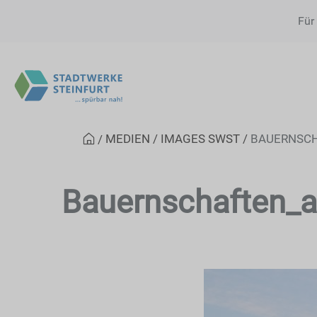
Für
MEDIEN
IMAGES SWST
BAUERNSCH
Bauernschaften_