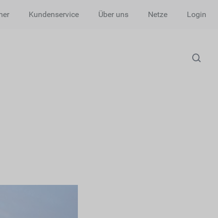
mer
Kundenservice
Über uns
Netze
Login