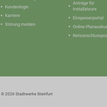
Anträge für
Kundenlogin
Installateure
Karriere
Einspeiserportal
Störung melden
Online-Planausku
Netzanschlusspor
© 2026 Stadtwerke Steinfurt