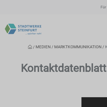
Für
MEDIEN
MARKTKOMMUNIKATION
Kontaktdatenblatt