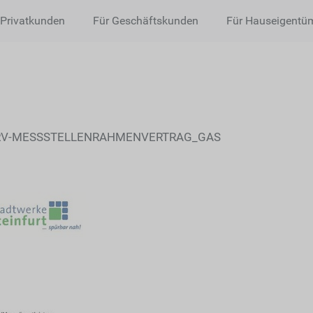
 Privatkunden
Für Geschäftskunden
Für Hauseigentü
V-MESSSTELLENRAHMENVERTRAG_GAS