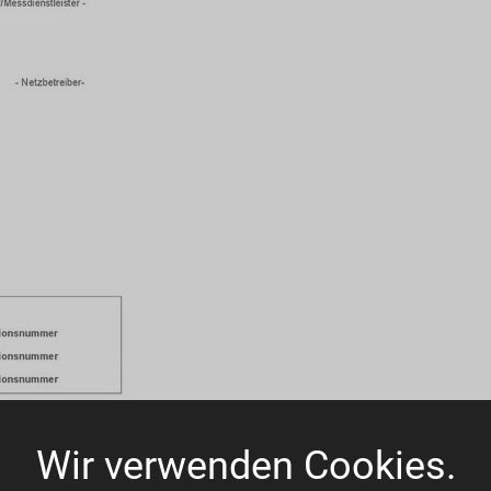
Wir verwenden Cookies.