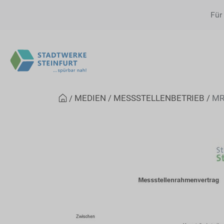
Für
MEDIEN
MESSSTELLENBETRIEB
MR