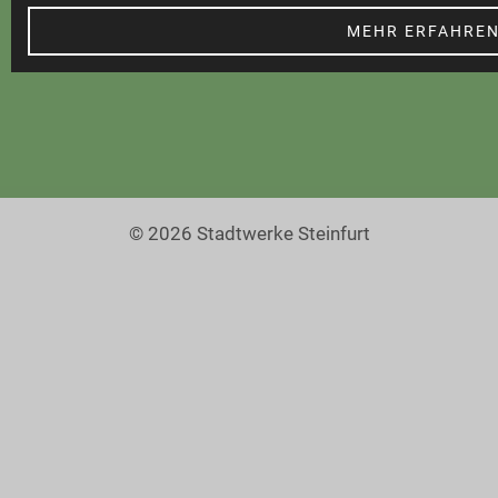
Barrierefreiheit
MEHR ERFAHRE
© 2026 Stadtwerke Steinfurt