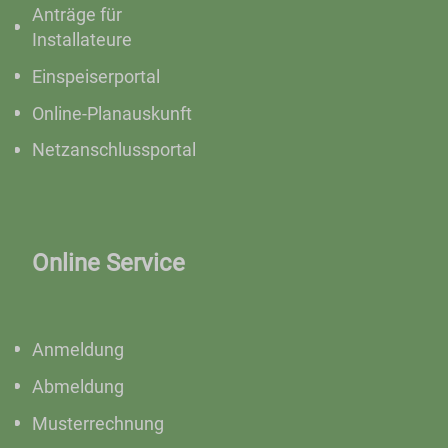
Anträge für
Installateure
Einspeiserportal
Online-Planauskunft
Netzanschlussportal
Online Service
Anmeldung
Abmeldung
Musterrechnung