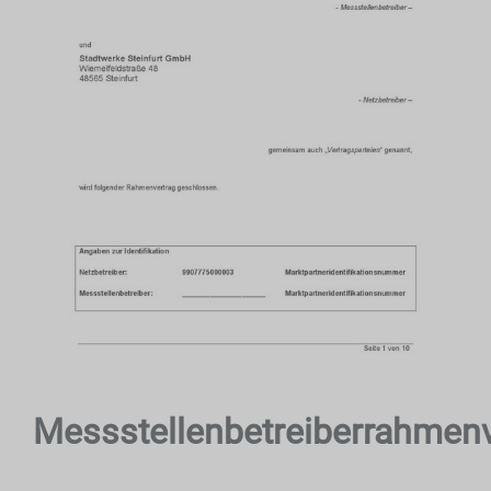
Messstellenbetreiberrahmen