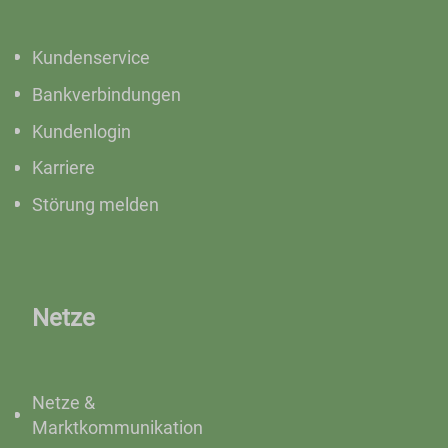
Kundenservice
Bankverbindungen
Kundenlogin
Karriere
Störung melden
Netze
Netze &
Marktkommunikation