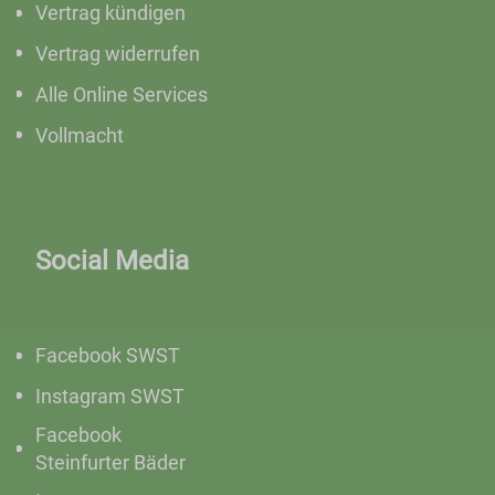
Vertrag kündigen
Vertrag widerrufen
Alle Online Services
Vollmacht
Social Media
Facebook SWST
Instagram SWST
Facebook
Steinfurter Bäder