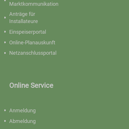
Marktkommunikation
Anträge für
Installateure
Einspeiserportal
Online-Planauskunft
Netzanschlussportal
Online Service
Anmeldung
Abmeldung