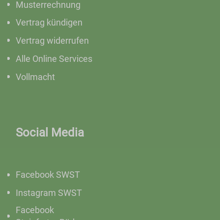
Musterrechnung
Vertrag kündigen
Vertrag widerrufen
Alle Online Services
Vollmacht
Social Media
Facebook SWST
Instagram SWST
Facebook