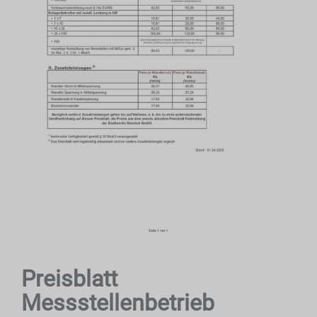
Preisblatt
Messstellenbetrieb