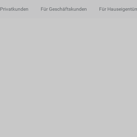
 Privatkunden
Für Geschäftskunden
Für Hauseigentü