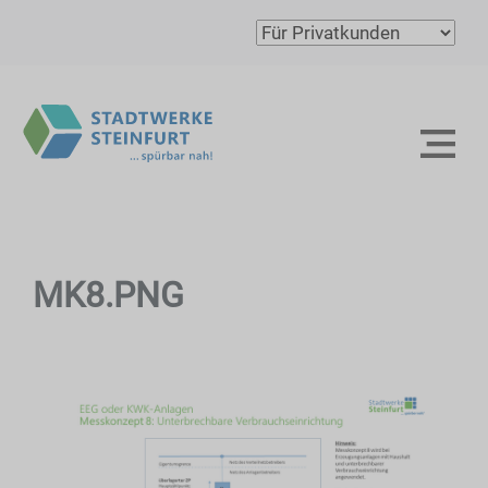
MK8.PNG