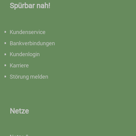
Spürbar nah!
Kundenservice
Bankverbindungen
Kundenlogin
Karriere
Störung melden
Netze