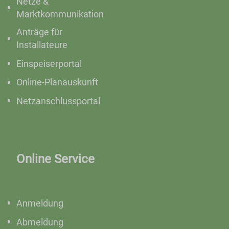
Netze &
Marktkommunikation
Anträge für
Installateure
Einspeiserportal
Online-Planauskunft
Netzanschlussportal
Online Service
Anmeldung
Abmeldung