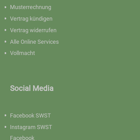
Musterrechnung
Vertrag kündigen
Vertrag widerrufen
Alle Online Services
Vollmacht
Social Media
Facebook SWST
Instagram SWST
Facebook