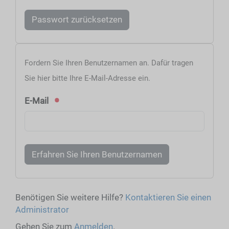
Passwort zurücksetzen
Fordern Sie Ihren Benutzernamen an. Dafür tragen
Sie hier bitte Ihre E-Mail-Adresse ein.
E-Mail
Erfahren Sie Ihren Benutzernamen
Benötigen Sie weitere Hilfe?
Kontaktieren Sie einen
Administrator
Gehen Sie zum
Anmelden
.