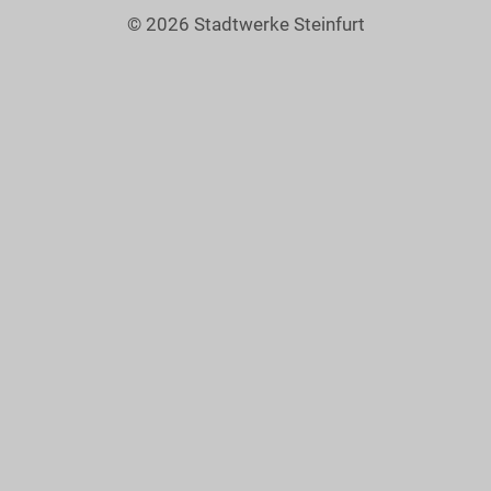
© 2026 Stadtwerke Steinfurt