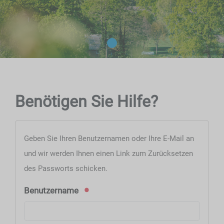
Benötigen Sie Hilfe?
Geben Sie Ihren Benutzernamen oder Ihre E-Mail an
und wir werden Ihnen einen Link zum Zurücksetzen
des Passworts schicken.
Benutzername