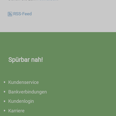
RSS-Feed
Spürbar nah!
Kundenservice
Bankverbindungen
Kundenlogin
Karriere