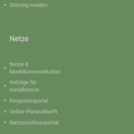
Störung melden
Netze
Netze &
Marktkommunikation
Anträge für
Installateure
Einspeiserportal
Online-Planauskunft
Netzanschlussportal