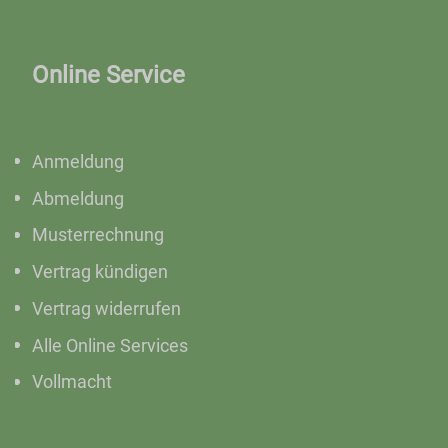
Online Service
Anmeldung
Abmeldung
Musterrechnung
Vertrag kündigen
Vertrag widerrufen
Alle Online Services
Vollmacht