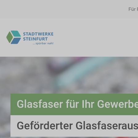
Für 
Glasfaser für Ihr Gewerb
Geförderter Glasfaserau