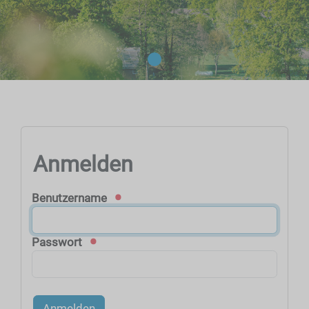
Anmelden
Benutzername
Passwort
Anmelden