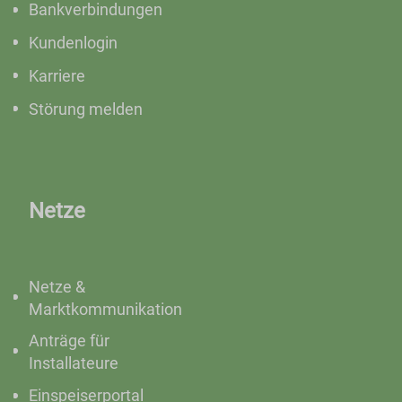
Bankverbindungen
Kundenlogin
Karriere
Störung melden
Netze
Netze &
Marktkommunikation
Anträge für
Installateure
Einspeiserportal