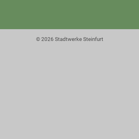
© 2026 Stadtwerke Steinfurt