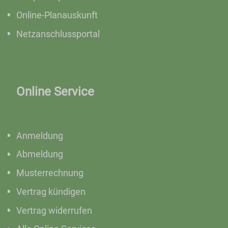
Online-Planauskunft
Netzanschlussportal
Online Service
Anmeldung
Abmeldung
Musterrechnung
Vertrag kündigen
Vertrag widerrufen