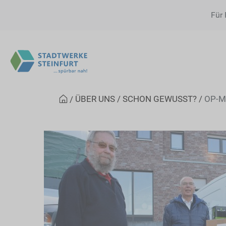
Für 
ÜBER UNS
SCHON GEWUSST?
OP-M