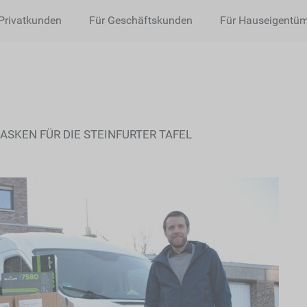
Privatkunden
Für Geschäftskunden
Für Hauseigentü
ASKEN FÜR DIE STEINFURTER TAFEL