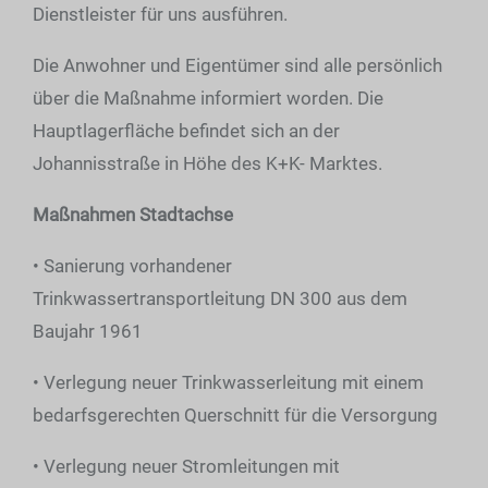
Dienstleister für uns ausführen.
Die Anwohner und Eigentümer sind alle persönlich
über die Maßnahme informiert worden. Die
Hauptlagerfläche befindet sich an der
Johannisstraße in Höhe des K+K- Marktes.
Maßnahmen Stadtachse
• Sanierung vorhandener
Trinkwassertransportleitung DN 300 aus dem
Baujahr 1961
• Verlegung neuer Trinkwasserleitung mit einem
bedarfsgerechten Querschnitt für die Versorgung
• Verlegung neuer Stromleitungen mit