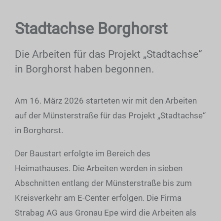
Stadtachse Borghorst
Die Arbeiten für das Projekt „Stadtachse“
in Borghorst haben begonnen.
Am 16. März 2026 starteten wir mit den Arbeiten
auf der Münsterstraße für das Projekt „Stadtachse“
in Borghorst.
Der Baustart erfolgte im Bereich des
Heimathauses. Die Arbeiten werden in sieben
Abschnitten entlang der Münsterstraße bis zum
Kreisverkehr am E-Center erfolgen. Die Firma
Strabag AG aus Gronau Epe wird die Arbeiten als