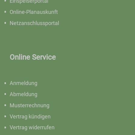
Einspeiserportal
Online-Planauskunft
Netzanschlussportal
Online Service
Anmeldung
Abmeldung
Musterrechnung
Vertrag kündigen
Vertrag widerrufen