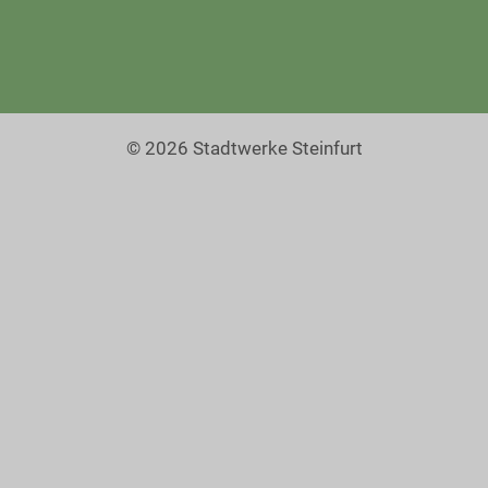
© 2026 Stadtwerke Steinfurt