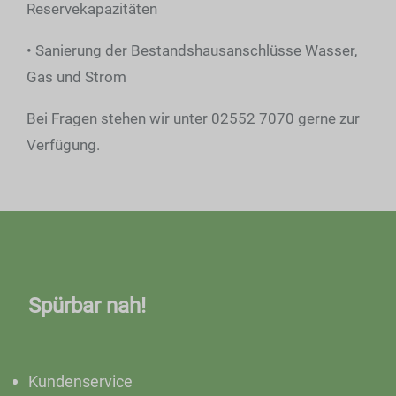
Reservekapazitäten
• Sanierung der Bestandshausanschlüsse Wasser,
Gas und Strom
Bei Fragen stehen wir unter 02552 7070 gerne zur
Verfügung.
Spürbar nah!
Kundenservice