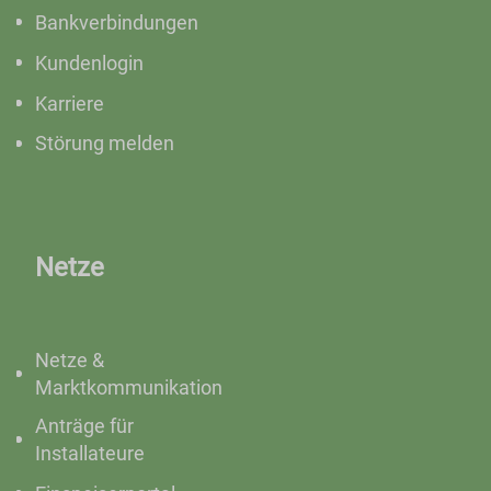
Bankverbindungen
Kundenlogin
Karriere
Störung melden
Netze
Netze &
Marktkommunikation
Anträge für
Installateure