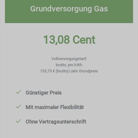
Grundversorgung Gas
13,08 Cent
Vollversorgungstarif
brutto, pro kWh
155,75 € (brutto)/Jahr Grundpreis
Günstiger Preis
Mit maximaler Flexibilität
Ohne Vertragsunterschrift