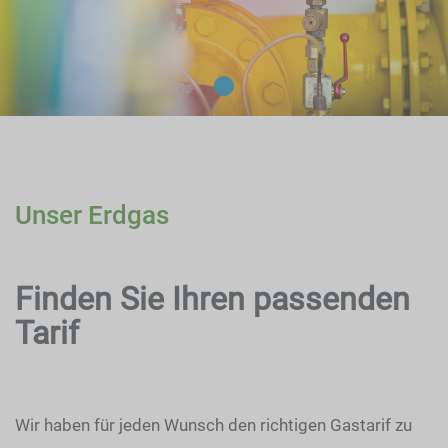
Unser Erdgas
Finden Sie Ihren passenden
Tarif
Wir haben für jeden Wunsch den richtigen Gastarif zu