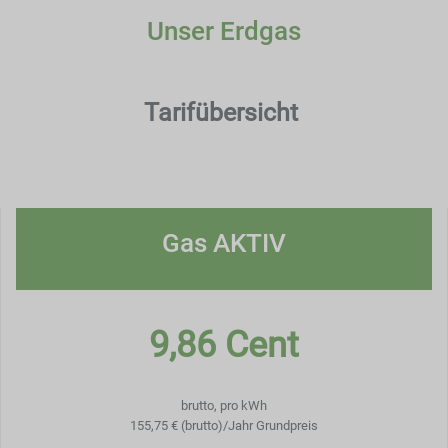
Unser Erdgas
Tarifübersicht
Gas AKTIV
9,86 Cent
brutto, pro kWh
155,75 € (brutto)/Jahr Grundpreis