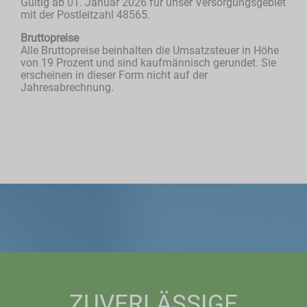
Gültig ab 01. Januar 2026 für unser Versorgungsgebiet
mit der Postleitzahl 48565.
Bruttopreise
Alle Bruttopreise beinhalten die Umsatzsteuer in Höhe
von 19 Prozent und sind kaufmännisch gerundet. Sie
erscheinen in dieser Form nicht auf der
Jahresabrechnung.
ZUVERLÄSSIGE