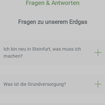
Fragen & Antworten
Fragen zu unserem Erdgas
Ich bin neu in Steinfurt, was muss ich
machen?
Was ist die Grundversorgung?