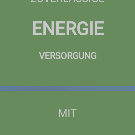
ENERGIE
VERSORGUNG
MIT