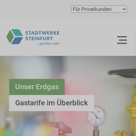
Unser Erdgas
Gastarife im Überblick