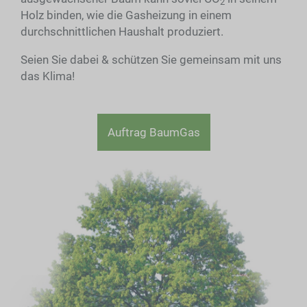
2
Holz binden, wie die Gasheizung in einem
durchschnittlichen Haushalt produziert.
Seien Sie dabei & schützen Sie gemeinsam mit uns
das Klima!
Auftrag BaumGas