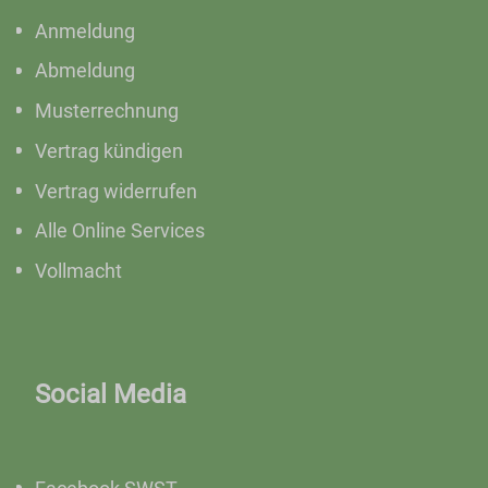
Anmeldung
Abmeldung
Musterrechnung
Vertrag kündigen
Vertrag widerrufen
Alle Online Services
Vollmacht
Social Media