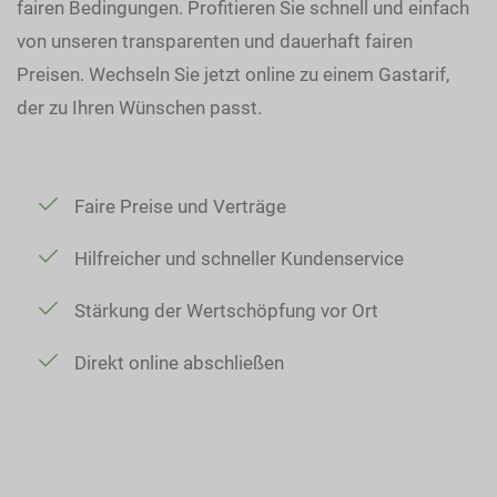
fairen Bedingungen. Profitieren Sie schnell und einfach
von unseren transparenten und dauerhaft fairen
Preisen. Wechseln Sie jetzt online zu einem Gastarif,
der zu Ihren Wünschen passt.
Faire Preise und Verträge
Hilfreicher und schneller Kundenservice
Stärkung der Wertschöpfung vor Ort
Direkt online abschließen