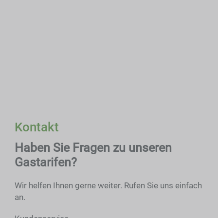
Kontakt
Haben Sie Fragen zu unseren
Gastarifen?
Wir helfen Ihnen gerne weiter. Rufen Sie uns einfach
an.