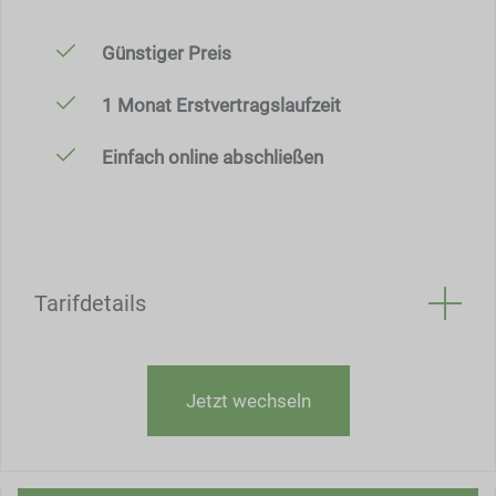
Günstiger Preis
1 Monat Erstvertragslaufzeit
Einfach online abschließen
Tarifdetails
Jetzt wechseln