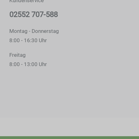
Kundenservice
02552 707-588
Montag - Donnerstag
8:00 - 16:30 Uhr
Freitag
8:00 - 13:00 Uhr