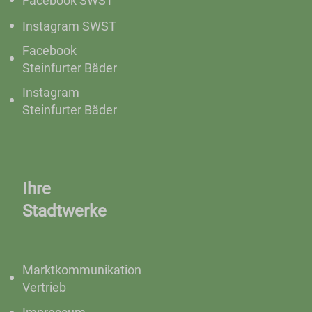
Facebook SWST
Instagram SWST
Facebook
Steinfurter Bäder
Instagram
Steinfurter Bäder
Ihre
Stadtwerke
Marktkommunikation
Vertrieb