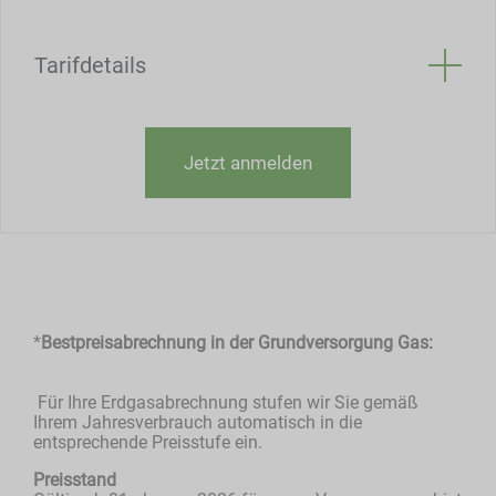
Tarifdetails
Jetzt anmelden
*
Bestpreisabrechnung in der Grundversorgung Gas:
Für Ihre Erdgasabrechnung stufen wir Sie gemäß
Ihrem Jahresverbrauch automatisch in die
entsprechende Preisstufe ein.
Preisstand