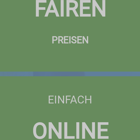
FAIREN
PREISEN
EINFACH
ONLINE