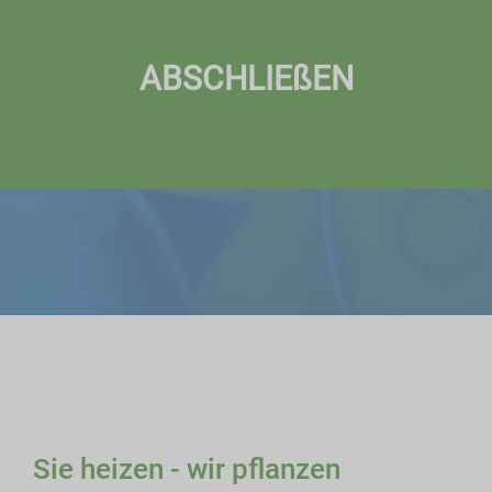
ABSCHLIEßEN
Sie heizen - wir pflanzen