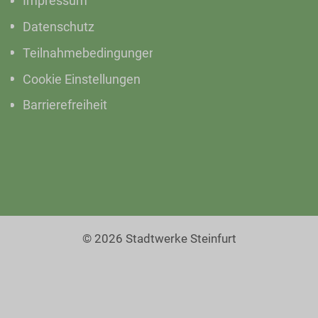
Impressum
Datenschutz
Teilnahmebedingungen
Cookie Einstellungen
Barrierefreiheit
© 2026 Stadtwerke Steinfurt