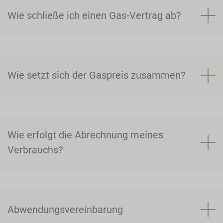
Wie schließe ich einen Gas-Vertrag ab?
Wie setzt sich der Gaspreis zusammen?
Wie erfolgt die Abrechnung meines
Verbrauchs?
Abwendungsvereinbarung