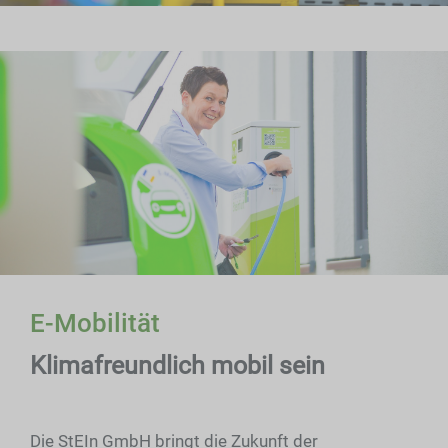
E-Mobilität
Klimafreundlich mobil sein
Die StEIn GmbH bringt die Zukunft der