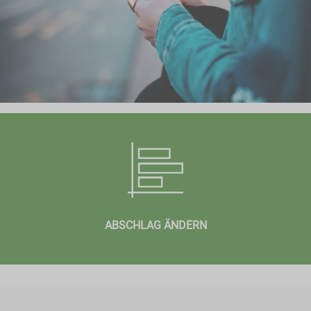
ABSCHLAG ÄNDERN