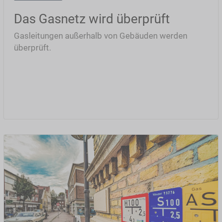
Das Gasnetz wird überprüft
Gasleitungen außerhalb von Gebäuden werden
überprüft.