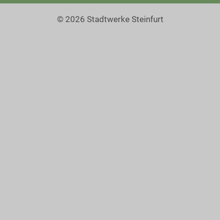
© 2026 Stadtwerke Steinfurt