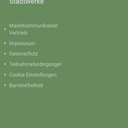
Stadtwerke
Marktkommunikation
Vertrieb
Impressum
Datenschutz
Teilnahmebedingungen
Cookie Einstellungen
Barrierefreiheit