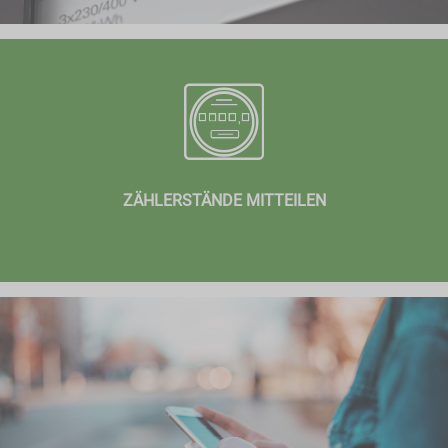
ZÄHLERSTÄNDE MITTEILEN