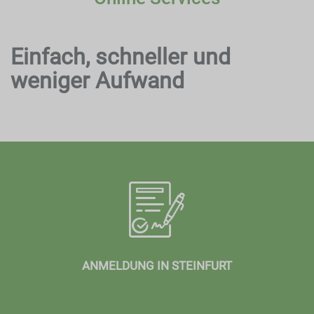
Einfach, schneller und
weniger Aufwand
ANMELDUNG IN STEINFURT