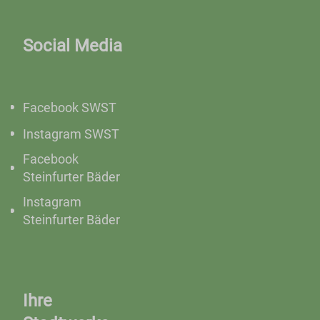
Social Media
Facebook SWST
Instagram SWST
Facebook
Steinfurter Bäder
Instagram
Steinfurter Bäder
Ihre