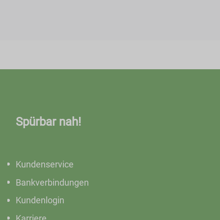
Spürbar nah!
Kundenservice
Bankverbindungen
Kundenlogin
Karriere