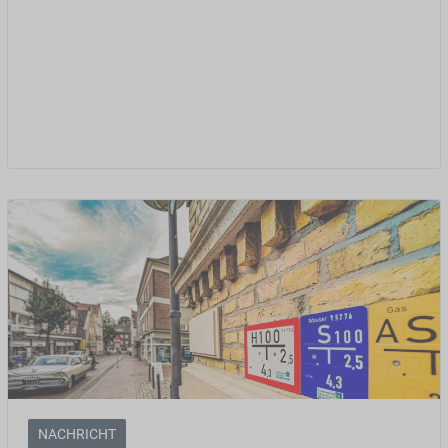
NACHRICHT