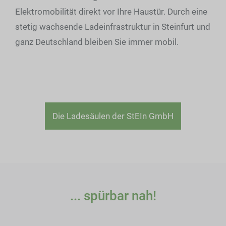
Elektromobilität direkt vor Ihre Haustür. Durch eine
stetig wachsende Ladeinfrastruktur in Steinfurt und
ganz Deutschland bleiben Sie immer mobil.
Die Ladesäulen der StEIn GmbH
... spürbar nah!