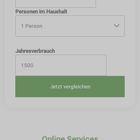
Personen im Haushalt
Jahresverbrauch
Jetzt vergleichen
Online Services