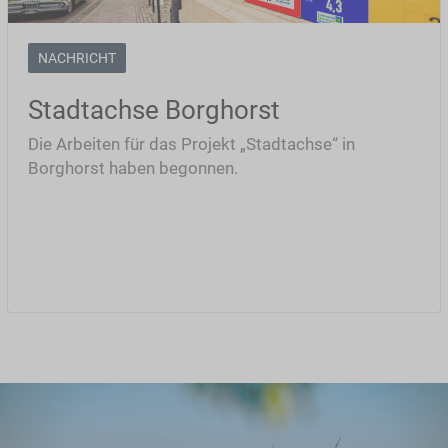
NACHRICHT
Stadtachse Borghorst
Die Arbeiten für das Projekt „Stadtachse“ in
Borghorst haben begonnen.