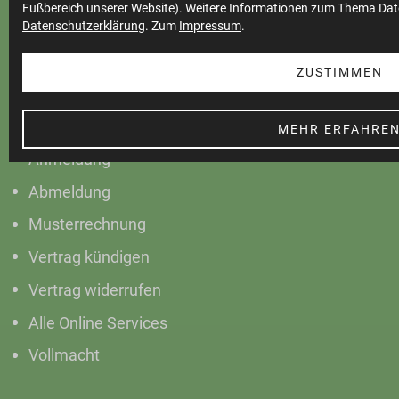
Fußbereich unserer Website). Weitere Informationen zum Thema Dat
Datenschutzerklärung
. Zum
Impressum
.
ZUSTIMMEN
Online Service
MEHR ERFAHRE
Anmeldung
Abmeldung
Musterrechnung
Vertrag kündigen
Vertrag widerrufen
Alle Online Services
Vollmacht