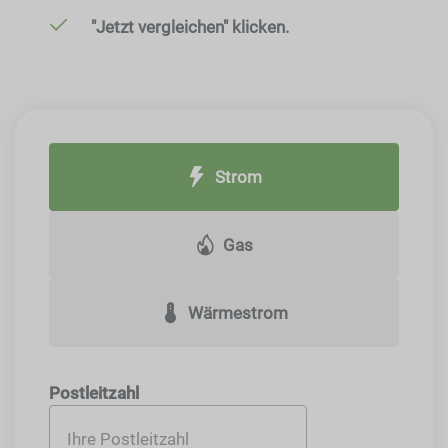
"Jetzt vergleichen" klicken.
Strom
Gas
Wärmestrom
Postleitzahl