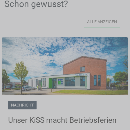
Schon gewusst?
ALLE ANZEIGEN
NACHRICHT
Unser KiSS macht Betriebsferien