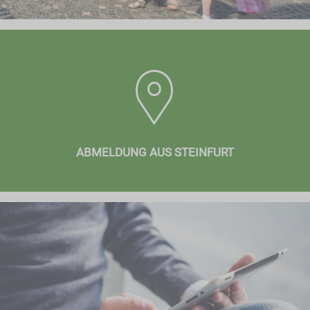
ABMELDUNG AUS STEINFURT