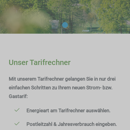
Unser Tarifrechner
Mit unserem Tarifrechner gelangen Sie in nur drei
einfachen Schritten zu Ihrem neuen Strom- bzw.
Gastarif:
Energieart am Tarifrechner auswählen.
Postleitzahl & Jahresverbrauch eingeben.